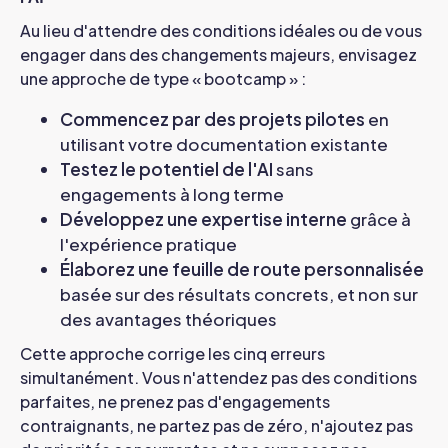
Au lieu d'attendre des conditions idéales ou de vous
engager dans des changements majeurs, envisagez
une approche de type « bootcamp » :
Commencez par des projets pilotes
en
utilisant votre documentation existante
Testez le potentiel de l'AI
sans
engagements à long terme
Développez une expertise interne
grâce à
l'expérience pratique
Élaborez une feuille de route personnalisée
basée sur des résultats concrets, et non sur
des avantages théoriques
Cette approche corrige les cinq erreurs
simultanément. Vous n'attendez pas des conditions
parfaites, ne prenez pas d'engagements
contraignants, ne partez pas de zéro, n'ajoutez pas