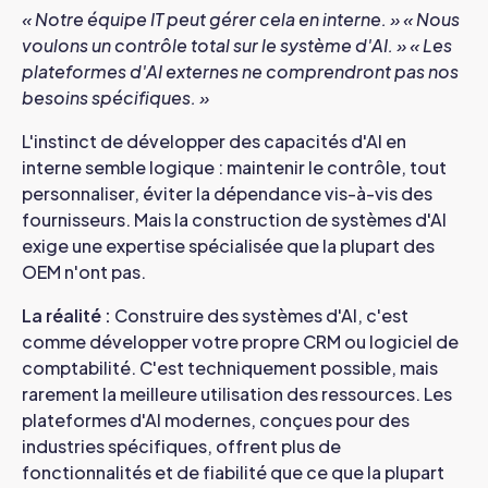
« Notre équipe IT peut gérer cela en interne. »
« Nous
voulons un contrôle total sur le système d'AI. »
« Les
plateformes d'AI externes ne comprendront pas nos
besoins spécifiques. »
L'instinct de développer des capacités d'AI en
interne semble logique : maintenir le contrôle, tout
personnaliser, éviter la dépendance vis-à-vis des
fournisseurs. Mais la construction de systèmes d'AI
exige une expertise spécialisée que la plupart des
OEM n'ont pas.
La réalité :
Construire des systèmes d'AI, c'est
comme développer votre propre CRM ou logiciel de
comptabilité. C'est techniquement possible, mais
rarement la meilleure utilisation des ressources. Les
plateformes d'AI modernes, conçues pour des
industries spécifiques, offrent plus de
fonctionnalités et de fiabilité que ce que la plupart