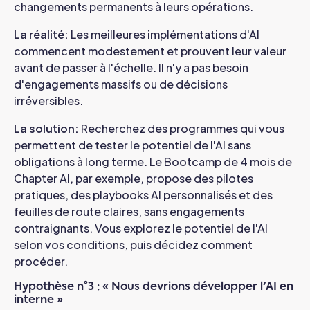
changements permanents à leurs opérations.
La réalité
:
Les meilleures implémentations d'AI
commencent modestement et prouvent leur valeur
avant de passer à l'échelle. Il n'y a pas besoin
d'engagements massifs ou de décisions
irréversibles.
La solution
:
Recherchez des programmes qui vous
permettent de tester le potentiel de l'AI sans
obligations à long terme. Le Bootcamp de 4 mois de
Chapter AI, par exemple, propose des pilotes
pratiques, des playbooks AI personnalisés et des
feuilles de route claires, sans engagements
contraignants. Vous explorez le potentiel de l'AI
selon vos conditions, puis décidez comment
procéder.
Hypothèse n°3 : « Nous devrions développer l'AI en
interne »