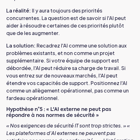
La réalité
:
Il y aura toujours des priorités
concurrentes. La question est de savoir si l'AI peut
aider à résoudre certaines de ces priorités plutôt
que de les augmenter.
La solution
:
Recadrez l'AI comme une solution aux
problèmes existants, et non comme un projet
supplémentaire. Si votre équipe de support est
débordée, l'AI peut réduire sa charge de travail. Si
vous entrez sur de nouveaux marchés, l'AI peut
étendre vos capacités de support. Positionnez l'AI
comme un allègement opérationnel, pas comme un
fardeau opérationnel.
Hypothèse n°5 : « L'AI externe ne peut pas
répondre à nos normes de sécurité »
« Nos exigences de sécurité IT sont trop strictes. »
«
Les plateformes d'AI externes ne peuvent pas