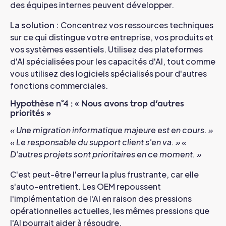
des équipes internes peuvent développer.
La solution :
Concentrez vos ressources techniques
sur ce qui distingue votre entreprise, vos produits et
vos systèmes essentiels. Utilisez des plateformes
d'AI spécialisées pour les capacités d'AI, tout comme
vous utilisez des logiciels spécialisés pour d'autres
fonctions commerciales.
Hypothèse n°4 : « Nous avons trop d'autres
priorités »
« Une migration informatique majeure est en cours. »
« Le responsable du support client s'en va. »
«
D'autres projets sont prioritaires en ce moment. »
C'est peut-être l'erreur la plus frustrante, car elle
s'auto-entretient. Les OEM repoussent
l'implémentation de l'AI en raison des pressions
opérationnelles actuelles, les mêmes pressions que
l'AI pourrait aider à résoudre.