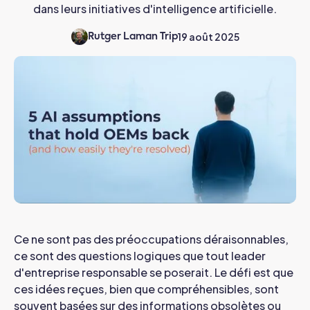
dans leurs initiatives d'intelligence artificielle.
19 août 2025
Rutger Laman Trip
Ce ne sont pas des préoccupations déraisonnables,
ce sont des questions logiques que tout leader
d'entreprise responsable se poserait. Le défi est que
ces idées reçues, bien que compréhensibles, sont
souvent basées sur des informations obsolètes ou