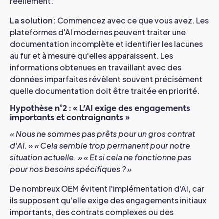
réellement.
La solution
:
Commencez avec ce que vous avez. Les
plateformes d'AI modernes peuvent traiter une
documentation incomplète et identifier les lacunes
au fur et à mesure qu'elles apparaissent. Les
informations obtenues en travaillant avec des
données imparfaites révèlent souvent précisément
quelle documentation doit être traitée en priorité.
Hypothèse n°2 : « L'AI exige des engagements
importants et contraignants »
« Nous ne sommes pas prêts pour un gros contrat
d'AI. »
« Cela semble trop permanent pour notre
situation actuelle. »
« Et si cela ne fonctionne pas
pour nos besoins spécifiques ? »
De nombreux OEM évitent l'implémentation d'AI, car
ils supposent qu'elle exige des engagements initiaux
importants, des contrats complexes ou des