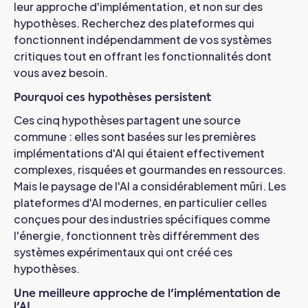
leur approche d'implémentation, et non sur des
hypothèses. Recherchez des plateformes qui
fonctionnent indépendamment de vos systèmes
critiques tout en offrant les fonctionnalités dont
vous avez besoin.
Pourquoi ces hypothèses persistent
Ces cinq hypothèses partagent une source
commune : elles sont basées sur les premières
implémentations d'AI qui étaient effectivement
complexes, risquées et gourmandes en ressources.
Mais le paysage de l'AI a considérablement mûri.
Les
plateformes d'AI modernes, en particulier celles
conçues pour des industries spécifiques comme
l'énergie, fonctionnent très différemment des
systèmes expérimentaux qui ont créé ces
hypothèses.
Une meilleure approche de l'implémentation de
l'AI