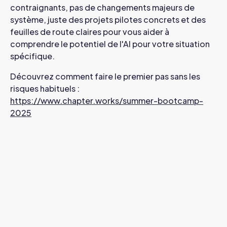
contraignants, pas de changements majeurs de
système, juste des projets pilotes concrets et des
feuilles de route claires pour vous aider à
comprendre le potentiel de l'AI pour votre situation
spécifique.
Découvrez comment faire le premier pas sans les
risques habituels :
https://www.chapter.works/summer-bootcamp-
2025