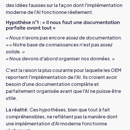
des idées fausses sur la façon dont l'implémentation
moderne de l'AI fonctionne réellement.
Hypothèse n°1 : « Il nous faut une documentation
parfaite avant tout »
« Nous n'avons pas encore assez de documentation.
»
« Notre base de connaissances n'est pas assez
solide. »
« Nous devons d'abord organiser nos données. »
C'est la raison la plus courante pour laquelle les OEM
reportent l'implémentation de l'AI. Ils croient avoir
besoin d'une documentation complète et
parfaitement organisée avant que l'AI ne puisse être
utile.
La réalité
:
Ces hypothèses, bien que tout à fait
compréhensibles, ne reflètent pas la manière dont
une implémentation d'AI moderne fonctionne