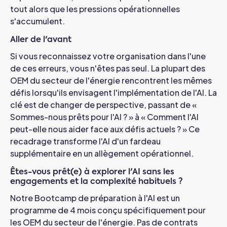
tout alors que les pressions opérationnelles
s'accumulent.
Aller de l'avant
Si vous reconnaissez votre organisation dans l'une
de ces erreurs, vous n'êtes pas seul. La plupart des
OEM du secteur de l'énergie rencontrent les mêmes
défis lorsqu'ils envisagent l'implémentation de l'AI.
La
clé est de changer de perspective, passant de «
Sommes-nous prêts pour l'AI ? » à « Comment l'AI
peut-elle nous aider face aux défis actuels ? » Ce
recadrage transforme l'AI d'un fardeau
supplémentaire en un allègement opérationnel.
Êtes-vous prêt(e) à explorer l'AI sans les
engagements et la complexité habituels ?
Notre Bootcamp de préparation à l'AI est un
programme de 4 mois conçu spécifiquement pour
les OEM du secteur de l'énergie. Pas de contrats