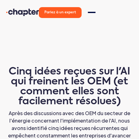
Parlez à un expert
Cinq idées reçues sur l'AI
qui freinent les OEM (et
comment elles sont
facilement résolues)
Après des discussions avec des OEM du secteur de
l'énergie concernant l'implémentation de l'AI, nous
avons identifié cinq idées reçues récurrentes qui
empêchent constamment les entreprises d'avancer