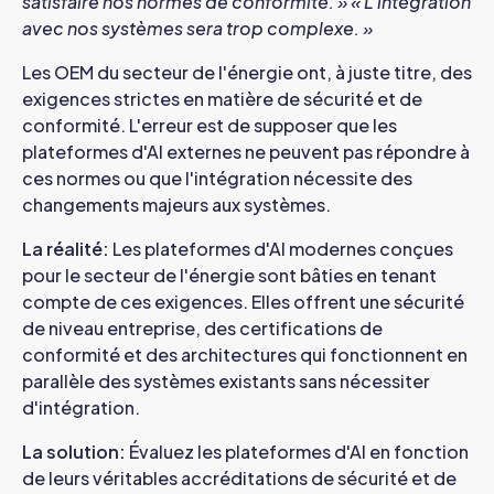
satisfaire nos normes de conformité. »
« L'intégration
avec nos systèmes sera trop complexe. »
Les OEM du secteur de l'énergie ont, à juste titre, des
exigences strictes en matière de sécurité et de
conformité. L'erreur est de supposer que les
plateformes d'AI externes ne peuvent pas répondre à
ces normes ou que l'intégration nécessite des
changements majeurs aux systèmes.
La réalité
:
Les plateformes d'AI modernes conçues
pour le secteur de l'énergie sont bâties en tenant
compte de ces exigences. Elles offrent une sécurité
de niveau entreprise, des certifications de
conformité et des architectures qui fonctionnent en
parallèle des systèmes existants sans nécessiter
d'intégration.
La solution
:
Évaluez les plateformes d'AI en fonction
de leurs véritables accréditations de sécurité et de