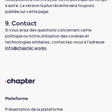
à autre. La version la plus récente sera toujours
publiée sur cette page.
9. Contact
Si vous avez des questions concernant cette
politique ou notre utilisation des cookies et
technologies similaires, contactez-nous à l'adresse
info@chapter.works
.
Plateforme
Présentation de la plateforme