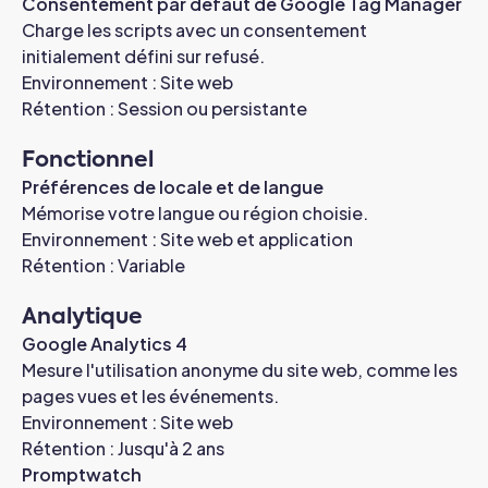
Consentement par défaut de Google Tag Manager
Charge les scripts avec un consentement
initialement défini sur refusé.
Environnement : Site web
Rétention : Session ou persistante
Fonctionnel
Préférences de locale et de langue
Mémorise votre langue ou région choisie.
Environnement : Site web et application
Rétention : Variable
Analytique
Google Analytics 4
Mesure l'utilisation anonyme du site web, comme les
pages vues et les événements.
Environnement : Site web
Rétention : Jusqu'à 2 ans
Promptwatch