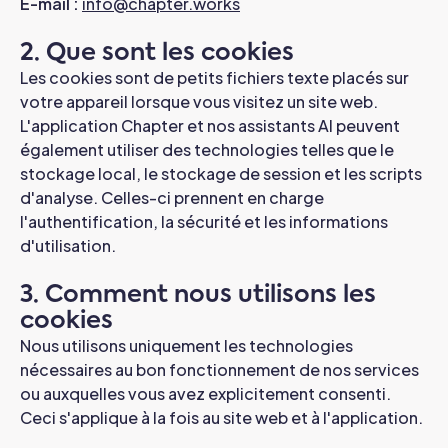
E-mail :
info@chapter.works
2. Que sont les cookies
Les cookies sont de petits fichiers texte placés sur
votre appareil lorsque vous visitez un site web.
L'application Chapter et nos assistants AI peuvent
également utiliser des technologies telles que le
stockage local, le stockage de session et les scripts
d'analyse. Celles-ci prennent en charge
l'authentification, la sécurité et les informations
d'utilisation.
3. Comment nous utilisons les
cookies
Nous utilisons uniquement les technologies
nécessaires au bon fonctionnement de nos services
ou auxquelles vous avez explicitement consenti.
Ceci s'applique à la fois au site web et à l'application.