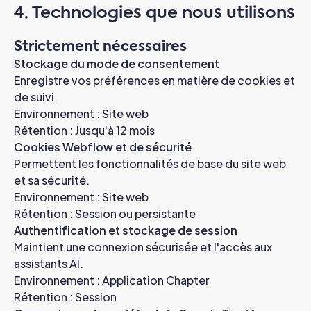
4. Technologies que nous utilisons
Strictement nécessaires
Stockage du mode de consentement
Enregistre vos préférences en matière de cookies et
de suivi.
Environnement : Site web
Rétention : Jusqu'à 12 mois
Cookies Webflow et de sécurité
Permettent les fonctionnalités de base du site web
et sa sécurité.
Environnement : Site web
Rétention : Session ou persistante
Authentification et stockage de session
Maintient une connexion sécurisée et l'accès aux
assistants AI.
Environnement : Application Chapter
Rétention : Session