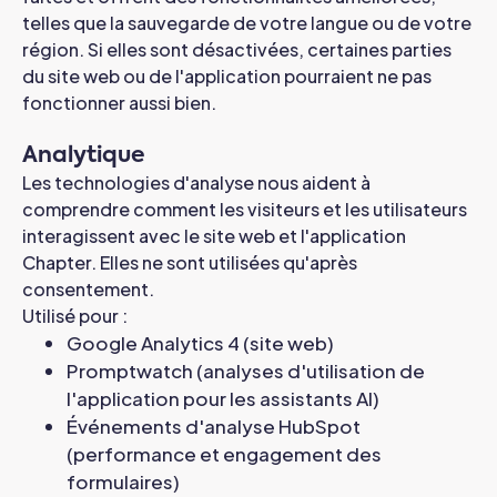
telles que la sauvegarde de votre langue ou de votre
région. Si elles sont désactivées, certaines parties
du site web ou de l'application pourraient ne pas
fonctionner aussi bien.
Analytique
Les technologies d'analyse nous aident à
comprendre comment les visiteurs et les utilisateurs
interagissent avec le site web et l'application
Chapter. Elles ne sont utilisées qu'après
consentement.
Utilisé pour :
Google Analytics 4 (site web)
Promptwatch (analyses d'utilisation de
l'application pour les assistants AI)
Événements d'analyse HubSpot
(performance et engagement des
formulaires)