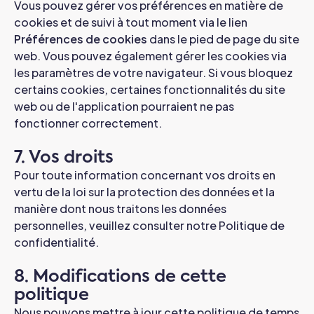
Vous pouvez gérer vos préférences en matière de
cookies et de suivi à tout moment via le lien
Préférences de cookies
dans le pied de page du site
web. Vous pouvez également gérer les cookies via
les paramètres de votre navigateur. Si vous bloquez
certains cookies, certaines fonctionnalités du site
web ou de l'application pourraient ne pas
fonctionner correctement.
7. Vos droits
Pour toute information concernant vos droits en
vertu de la loi sur la protection des données et la
manière dont nous traitons les données
personnelles, veuillez consulter notre Politique de
confidentialité.
8. Modifications de cette
politique
Nous pouvons mettre à jour cette politique de temps