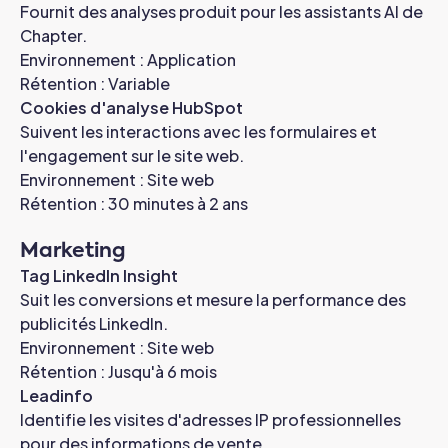
Fournit des analyses produit pour les assistants AI de
Chapter.
Environnement : Application
Rétention : Variable
Cookies d'analyse HubSpot
Suivent les interactions avec les formulaires et
l'engagement sur le site web.
Environnement : Site web
Rétention : 30 minutes à 2 ans
Marketing
Tag LinkedIn Insight
Suit les conversions et mesure la performance des
publicités LinkedIn.
Environnement : Site web
Rétention : Jusqu'à 6 mois
Leadinfo
Identifie les visites d'adresses IP professionnelles
pour des informations de vente.