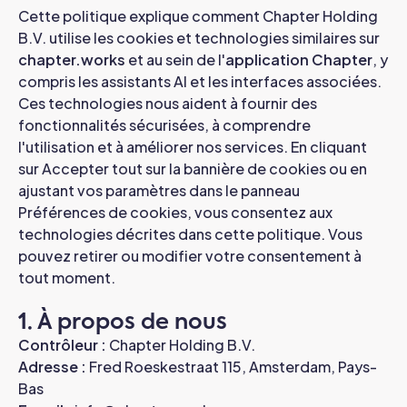
Cette politique explique comment Chapter Holding
B.V. utilise les cookies et technologies similaires sur
chapter.works
et au sein de l'
application Chapter
, y
compris les assistants AI et les interfaces associées.
Ces technologies nous aident à fournir des
fonctionnalités sécurisées, à comprendre
l'utilisation et à améliorer nos services. En cliquant
sur Accepter tout sur la bannière de cookies ou en
ajustant vos paramètres dans le panneau
Préférences de cookies, vous consentez aux
technologies décrites dans cette politique. Vous
pouvez retirer ou modifier votre consentement à
tout moment.
1. À propos de nous
Contrôleur :
Chapter Holding B.V.
Adresse :
Fred Roeskestraat 115, Amsterdam, Pays-
Bas