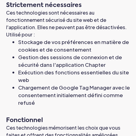
Strictement nécessaires
Ces technologies sont nécessaires au
fonctionnement sécurisé du site web et de
l'application. Elles ne peuvent pas être désactivées.
Utilisé pour :
Stockage de vos préférences en matière de
cookies et de consentement
Gestion des sessions de connexion et de
sécurité dans l'application Chapter
Exécution des fonctions essentielles du site
web
Chargement de Google Tag Manager avec le
consentement initialement défini comme
refusé
Fonctionnel
Ces technologies mémorisent les choix que vous
faites et offrent des fonctionnalités améliorées,