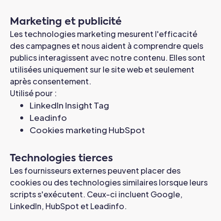
Marketing et publicité
Les technologies marketing mesurent l'efficacité
des campagnes et nous aident à comprendre quels
publics interagissent avec notre contenu. Elles sont
utilisées uniquement sur le site web et seulement
après consentement.
Utilisé pour :
LinkedIn Insight Tag
Leadinfo
Cookies marketing HubSpot
Technologies tierces
Les fournisseurs externes peuvent placer des
cookies ou des technologies similaires lorsque leurs
scripts s'exécutent. Ceux-ci incluent Google,
LinkedIn, HubSpot et Leadinfo.