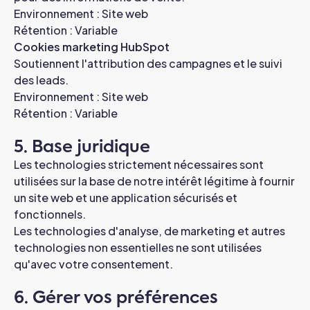
Environnement : Site web
Rétention : Variable
Cookies marketing HubSpot
Soutiennent l'attribution des campagnes et le suivi
des leads.
Environnement : Site web
Rétention : Variable
5. Base juridique
Les technologies strictement nécessaires sont
utilisées sur la base de notre intérêt légitime à fournir
un site web et une application sécurisés et
fonctionnels.
Les technologies d'analyse, de marketing et autres
technologies non essentielles ne sont utilisées
qu'avec votre consentement.
6. Gérer vos préférences