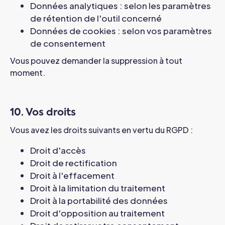
Données analytiques : selon les paramètres
de rétention de l'outil concerné
Données de cookies : selon vos paramètres
de consentement
Vous pouvez demander la suppression à tout
moment.
10. Vos droits
Vous avez les droits suivants en vertu du RGPD :
Droit d'accès
Droit de rectification
Droit à l'effacement
Droit à la limitation du traitement
Droit à la portabilité des données
Droit d'opposition au traitement