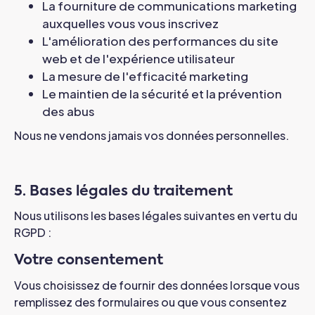
La fourniture de communications marketing
auxquelles vous vous inscrivez
L'amélioration des performances du site
web et de l'expérience utilisateur
La mesure de l'efficacité marketing
Le maintien de la sécurité et la prévention
des abus
Nous ne vendons jamais vos données personnelles.
5. Bases légales du traitement
Nous utilisons les bases légales suivantes en vertu du
RGPD :
Votre consentement
Vous choisissez de fournir des données lorsque vous
remplissez des formulaires ou que vous consentez