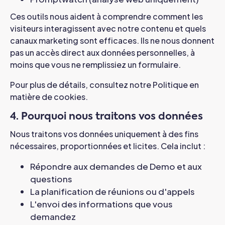
Ces outils nous aident à comprendre comment les
visiteurs interagissent avec notre contenu et quels
canaux marketing sont efficaces. Ils ne nous donnent
pas un accès direct aux données personnelles, à
moins que vous ne remplissiez un formulaire.
Pour plus de détails, consultez notre Politique en
matière de cookies.
4. Pourquoi nous traitons vos données
Nous traitons vos données uniquement à des fins
nécessaires, proportionnées et licites. Cela inclut :
Répondre aux demandes de Demo et aux
questions
La planification de réunions ou d'appels
L'envoi des informations que vous
demandez