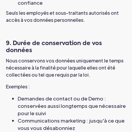
confiance
Seuls les employés et sous-traitants autorisés ont
accès à vos données personnelles.
9. Durée de conservation de vos
données
Nous conservons vos données uniquement le temps
nécessaire à la finalité pour laquelle elles ont été
collectées ou tel que requis par la loi.
Exemples :
Demandes de contact ou de Demo :
conservées aussi longtemps que nécessaire
pour le suivi
Communications marketing : jusqu'à ce que
vous vous désabonniez