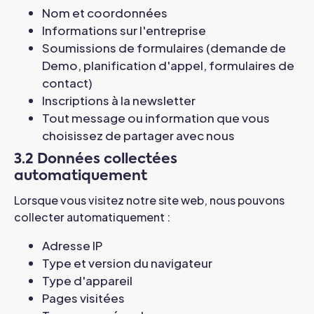
Nom et coordonnées
Informations sur l'entreprise
Soumissions de formulaires (demande de
Demo, planification d'appel, formulaires de
contact)
Inscriptions à la newsletter
Tout message ou information que vous
choisissez de partager avec nous
3.2 Données collectées
automatiquement
Lorsque vous visitez notre site web, nous pouvons
collecter automatiquement :
Adresse IP
Type et version du navigateur
Type d'appareil
Pages visitées