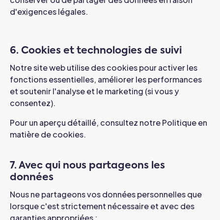
d'exigences légales.
6. Cookies et technologies de suivi
Notre site web utilise des cookies pour activer les
fonctions essentielles, améliorer les performances
et soutenir l'analyse et le marketing (si vous y
consentez).
Pour un aperçu détaillé, consultez notre Politique en
matière de cookies.
7. Avec qui nous partageons les
données
Nous ne partageons vos données personnelles que
lorsque c'est strictement nécessaire et avec des
garanties appropriées :