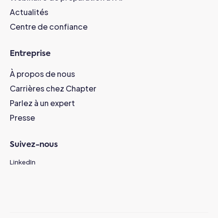
Actualités
Centre de confiance
Entreprise
À propos de nous
Carrières chez Chapter
Parlez à un expert
Presse
Suivez-nous
LinkedIn