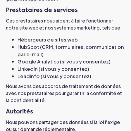
Prestataires de services
Ces prestataires nous aident à faire fonctionner
notre site web et nos systèmes marketing, tels que :
Hébergeurs de sites web
HubSpot (CRM, formulaires, communication
par e-mail)
Google Analytics (si vous y consentez)
LinkedIn (si vous y consentez)
Leadinfo (si vous y consentez)
Nous avons des accords de traitement de données
avec nos prestataires pour garantir la conformité et
la confidentialité.
Autorités
Nous pouvons partager des données si la loi l'exige
ou sur demande réglementaire.