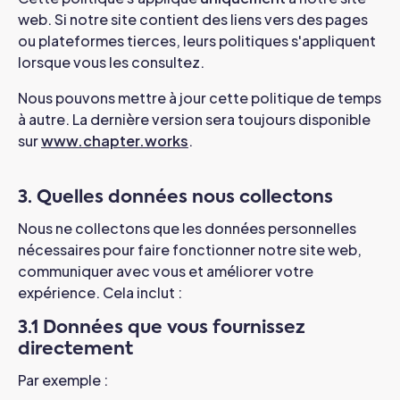
web. Si notre site contient des liens vers des pages
ou plateformes tierces, leurs politiques s'appliquent
lorsque vous les consultez.
Nous pouvons mettre à jour cette politique de temps
à autre. La dernière version sera toujours disponible
sur
www.chapter.works
.
3. Quelles données nous collectons
Nous ne collectons que les données personnelles
nécessaires pour faire fonctionner notre site web,
communiquer avec vous et améliorer votre
expérience. Cela inclut :
3.1 Données que vous fournissez
directement
Par exemple :