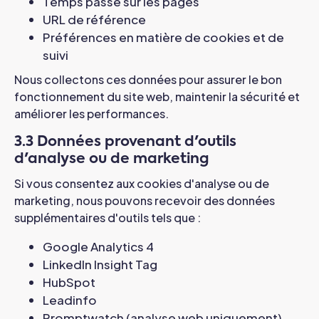
Temps passé sur les pages
URL de référence
Préférences en matière de cookies et de
suivi
Nous collectons ces données pour assurer le bon
fonctionnement du site web, maintenir la sécurité et
améliorer les performances.
3.3 Données provenant d'outils
d'analyse ou de marketing
Si vous consentez aux cookies d'analyse ou de
marketing, nous pouvons recevoir des données
supplémentaires d'outils tels que :
Google Analytics 4
LinkedIn Insight Tag
HubSpot
Leadinfo
Promptwatch (analyse web uniquement)