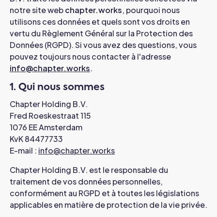
notre site web
chapter.works
, pourquoi nous
utilisons ces données et quels sont vos droits en
vertu du Règlement Général sur la Protection des
Données (RGPD). Si vous avez des questions, vous
pouvez toujours nous contacter à l'adresse
info@chapter.works
.
1. Qui nous sommes
Chapter Holding B.V.
Fred Roeskestraat 115
1076 EE Amsterdam
KvK 84477733
E-mail :
info@chapter.works
Chapter Holding B.V. est le responsable du
traitement de vos données personnelles,
conformément au RGPD et à toutes les législations
applicables en matière de protection de la vie privée.