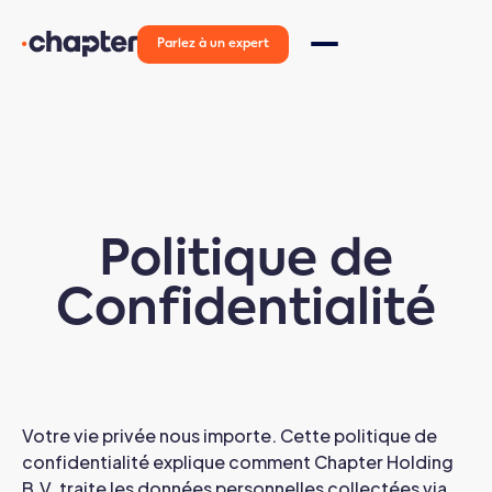
Parlez à un expert
Politique de
Confidentialité
Votre vie privée nous importe. Cette politique de
confidentialité explique comment Chapter Holding
B.V. traite les données personnelles collectées via