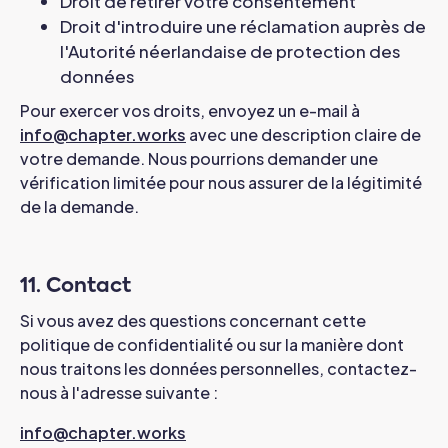
Droit de retirer votre consentement
Droit d'introduire une réclamation auprès de
l'Autorité néerlandaise de protection des
données
Pour exercer vos droits, envoyez un e-mail à
info@chapter.works
avec une description claire de
votre demande. Nous pourrions demander une
vérification limitée pour nous assurer de la légitimité
de la demande.
11. Contact
Si vous avez des questions concernant cette
politique de confidentialité ou sur la manière dont
nous traitons les données personnelles, contactez-
nous à l'adresse suivante :
info@chapter.works