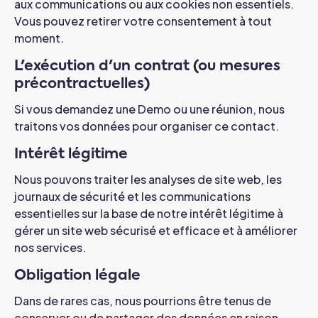
aux communications ou aux cookies non essentiels.
Vous pouvez retirer votre consentement à tout
moment.
L'exécution d'un contrat (ou mesures
précontractuelles)
Si vous demandez une Demo ou une réunion, nous
traitons vos données pour organiser ce contact.
Intérêt légitime
Nous pouvons traiter les analyses de site web, les
journaux de sécurité et les communications
essentielles sur la base de notre intérêt légitime à
gérer un site web sécurisé et efficace et à améliorer
nos services.
Obligation légale
Dans de rares cas, nous pourrions être tenus de
conserver ou de partager des données en raison