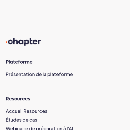
Plateforme
Présentation de la plateforme
Resources
Accueil Resources
Études de cas
Webinaire de préparation à l'AI