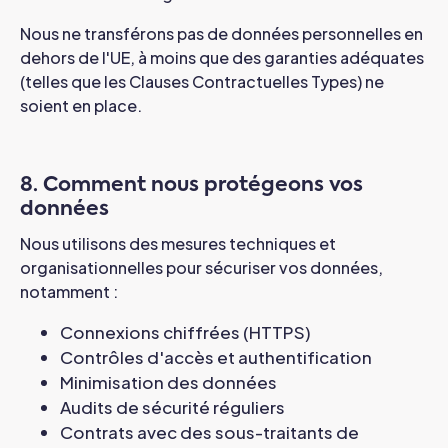
Nous ne transférons pas de données personnelles en
dehors de l'UE, à moins que des garanties adéquates
(telles que les Clauses Contractuelles Types) ne
soient en place.
8. Comment nous protégeons vos
données
Nous utilisons des mesures techniques et
organisationnelles pour sécuriser vos données,
notamment :
Connexions chiffrées (HTTPS)
Contrôles d'accès et authentification
Minimisation des données
Audits de sécurité réguliers
Contrats avec des sous-traitants de