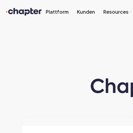
Plattform
Kunden
Resources
Chap