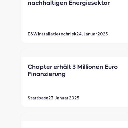
nachhaltigen Energiesektor
E&W Installatietechniek
24. Januar 2025
Chapter erhält 3 Millionen Euro
Finanzierung
Startbase
23. Januar 2025