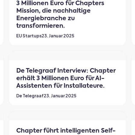
3 Millionen Euro für Chapters
Mission, die nachhaltige
Energiebranche zu
transformieren.
EU Startups
23. Januar 2025
De Telegraaf Interview: Chapter
erhält 3 Millionen Euro für AI-
Assistenten für Installateure.
De Telegraaf
23. Januar 2025
Chapter führt intelligenten Self-