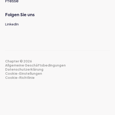
Presse
Folgen Sie uns
LinkedIn
Chapter ©
2026
Allgemeine Geschäftsbedingungen
Datenschutzerklärung
Cookie-Einstellungen
Cookie-Richtlinie