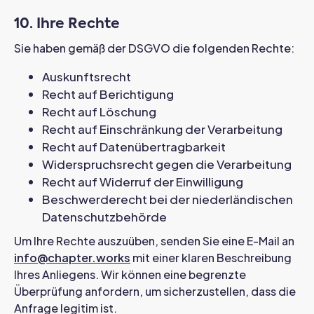
10. Ihre Rechte
Sie haben gemäß der DSGVO die folgenden Rechte:
Auskunftsrecht
Recht auf Berichtigung
Recht auf Löschung
Recht auf Einschränkung der Verarbeitung
Recht auf Datenübertragbarkeit
Widerspruchsrecht gegen die Verarbeitung
Recht auf Widerruf der Einwilligung
Beschwerderecht bei der niederländischen
Datenschutzbehörde
Um Ihre Rechte auszuüben, senden Sie eine E-Mail an
info@chapter.works
mit einer klaren Beschreibung
Ihres Anliegens. Wir können eine begrenzte
Überprüfung anfordern, um sicherzustellen, dass die
Anfrage legitim ist.