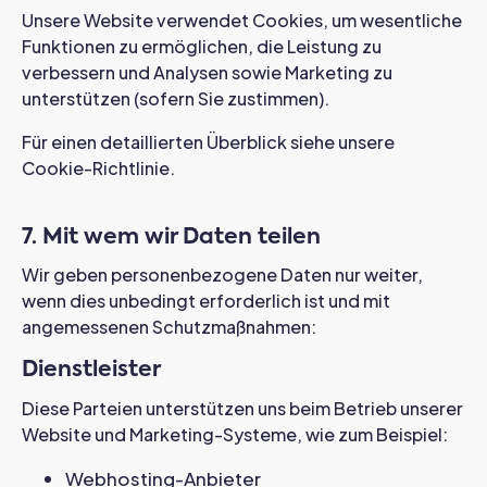
Unsere Website verwendet Cookies, um wesentliche
Funktionen zu ermöglichen, die Leistung zu
verbessern und Analysen sowie Marketing zu
unterstützen (sofern Sie zustimmen).
Für einen detaillierten Überblick siehe unsere
Cookie-Richtlinie.
7. Mit wem wir Daten teilen
Wir geben personenbezogene Daten nur weiter,
wenn dies unbedingt erforderlich ist und mit
angemessenen Schutzmaßnahmen:
Dienstleister
Diese Parteien unterstützen uns beim Betrieb unserer
Website und Marketing-Systeme, wie zum Beispiel:
Webhosting-Anbieter