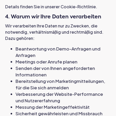
Details finden Sie in unserer Cookie-Richtlinie.
4. Warum wir Ihre Daten verarbeiten
Wir verarbeiten Ihre Daten nur zu Zwecken, die
notwendig, verhältnismäßig und rechtmäßig sind.
Dazu gehören:
Beantwortung von Demo-Anfragen und
Anfragen
Meetings oder Anrufe planen
Senden der von Ihnen angeforderten
Informationen
Bereitstellung von Marketingmitteilungen,
für die Sie sich anmelden
Verbesserung der Website-Performance
und Nutzererfahrung
Messung der Marketingeffektivität
Sicherheit gewährleisten und Missbrauch