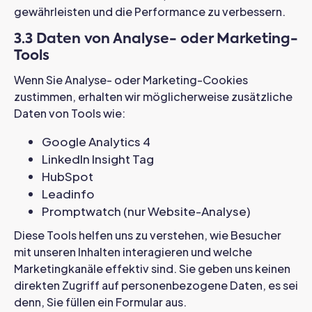
gewährleisten und die Performance zu verbessern.
3.3 Daten von Analyse- oder Marketing-
Tools
Wenn Sie Analyse- oder Marketing-Cookies
zustimmen, erhalten wir möglicherweise zusätzliche
Daten von Tools wie:
Google Analytics 4
LinkedIn Insight Tag
HubSpot
Leadinfo
Promptwatch (nur Website-Analyse)
Diese Tools helfen uns zu verstehen, wie Besucher
mit unseren Inhalten interagieren und welche
Marketingkanäle effektiv sind. Sie geben uns keinen
direkten Zugriff auf personenbezogene Daten, es sei
denn, Sie füllen ein Formular aus.