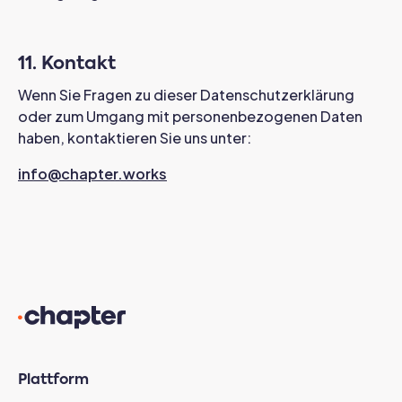
11. Kontakt
Wenn Sie Fragen zu dieser Datenschutzerklärung
oder zum Umgang mit personenbezogenen Daten
haben, kontaktieren Sie uns unter:
info@chapter.works
Plattform