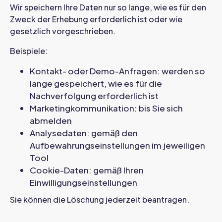
Wir speichern Ihre Daten nur so lange, wie es für den
Zweck der Erhebung erforderlich ist oder wie
gesetzlich vorgeschrieben.
Beispiele:
Kontakt- oder Demo-Anfragen: werden so
lange gespeichert, wie es für die
Nachverfolgung erforderlich ist
Marketingkommunikation: bis Sie sich
abmelden
Analysedaten: gemäß den
Aufbewahrungseinstellungen im jeweiligen
Tool
Cookie-Daten: gemäß Ihren
Einwilligungseinstellungen
Sie können die Löschung jederzeit beantragen.