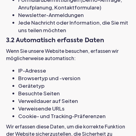
Anrufplanung, Kontaktformulare)
Newsletter-Anmeldungen
Jede Nachricht oder Information, die Sie mit
uns teilen möchten
3.2 Automatisch erfasste Daten
Wenn Sie unsere Website besuchen, erfassen wir
möglicherweise automatisch:
IP-Adresse
Browsertyp und -version
Gerätetyp
Besuchte Seiten
Verweildauer auf Seiten
Verweisende URLs
Cookie- und Tracking-Präferenzen
Wir erfassen diese Daten, um die korrekte Funktion
der Website sicherzustellen, die Sicherheit zu