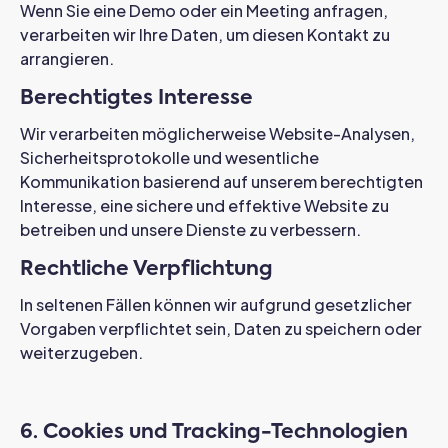
Wenn Sie eine Demo oder ein Meeting anfragen,
verarbeiten wir Ihre Daten, um diesen Kontakt zu
arrangieren.
Berechtigtes Interesse
Wir verarbeiten möglicherweise Website-Analysen,
Sicherheitsprotokolle und wesentliche
Kommunikation basierend auf unserem berechtigten
Interesse, eine sichere und effektive Website zu
betreiben und unsere Dienste zu verbessern.
Rechtliche Verpflichtung
In seltenen Fällen können wir aufgrund gesetzlicher
Vorgaben verpflichtet sein, Daten zu speichern oder
weiterzugeben.
6. Cookies und Tracking-Technologien