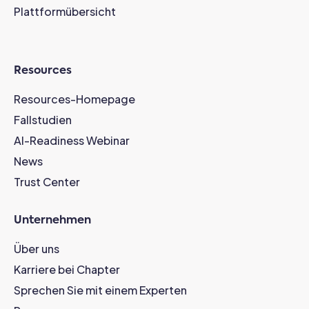
Plattformübersicht
Resources
Resources-Homepage
Fallstudien
AI-Readiness Webinar
News
Trust Center
Unternehmen
Über uns
Karriere bei Chapter
Sprechen Sie mit einem Experten