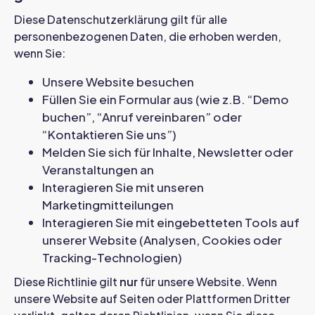
Diese Datenschutzerklärung gilt für alle
personenbezogenen Daten, die erhoben werden,
wenn Sie:
Unsere Website besuchen
Füllen Sie ein Formular aus (wie z.B. “Demo
buchen”, “Anruf vereinbaren” oder
“Kontaktieren Sie uns”)
Melden Sie sich für Inhalte, Newsletter oder
Veranstaltungen an
Interagieren Sie mit unseren
Marketingmitteilungen
Interagieren Sie mit eingebetteten Tools auf
unserer Website (Analysen, Cookies oder
Tracking-Technologien)
Diese Richtlinie gilt
nur
für unsere Website. Wenn
unsere Website auf Seiten oder Plattformen Dritter