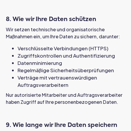
8. Wie wir Ihre Daten schützen
Wir setzen technische und organisatorische
Maßnahmen ein, um Ihre Daten zu sichern, darunter:
Verschlüsselte Verbindungen (HTTPS)
Zugriffskontrollen und Authentifizierung
Datenminimierung
Regelmäßige Sicherheitsüberprüfungen
Verträge mit vertrauenswürdigen
Auftragsverarbeitern
Nur autorisierte Mitarbeiter und Auftragsverarbeiter
haben Zugriff auf Ihre personenbezogenen Daten.
9. Wie lange wir Ihre Daten speichern