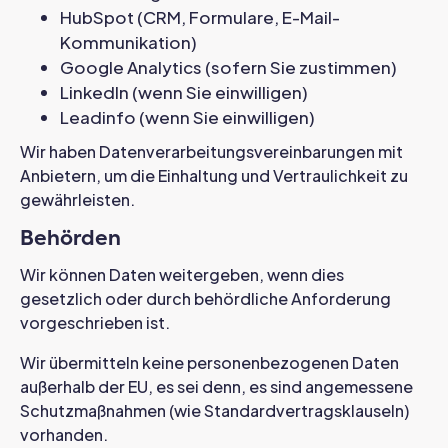
HubSpot (CRM, Formulare, E-Mail-
Kommunikation)
Google Analytics (sofern Sie zustimmen)
LinkedIn (wenn Sie einwilligen)
Leadinfo (wenn Sie einwilligen)
Wir haben Datenverarbeitungsvereinbarungen mit
Anbietern, um die Einhaltung und Vertraulichkeit zu
gewährleisten.
Behörden
Wir können Daten weitergeben, wenn dies
gesetzlich oder durch behördliche Anforderung
vorgeschrieben ist.
Wir übermitteln keine personenbezogenen Daten
außerhalb der EU, es sei denn, es sind angemessene
Schutzmaßnahmen (wie Standardvertragsklauseln)
vorhanden.