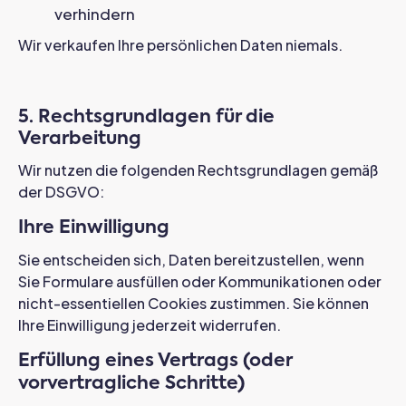
verhindern
Wir verkaufen Ihre persönlichen Daten niemals.
5. Rechtsgrundlagen für die
Verarbeitung
Wir nutzen die folgenden Rechtsgrundlagen gemäß
der DSGVO:
Ihre Einwilligung
Sie entscheiden sich, Daten bereitzustellen, wenn
Sie Formulare ausfüllen oder Kommunikationen oder
nicht-essentiellen Cookies zustimmen. Sie können
Ihre Einwilligung jederzeit widerrufen.
Erfüllung eines Vertrags (oder
vorvertragliche Schritte)