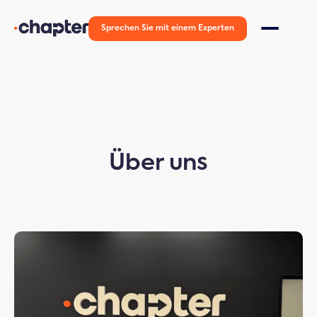
Sprechen Sie mit einem Experten
Über uns