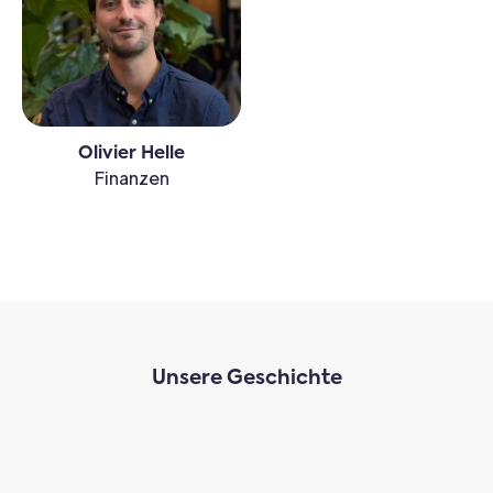
Olivier Helle
Finanzen
Unsere Geschichte