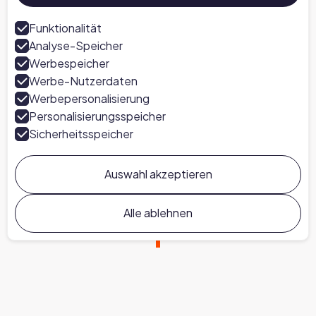
Funktionalität
Analyse-Speicher
Werbespeicher
Werbe-Nutzerdaten
Werbepersonalisierung
Personalisierungsspeicher
Sicherheitsspeicher
Auswahl akzeptieren
Alle ablehnen