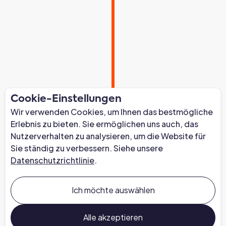
Cookie-Einstellungen
Wir verwenden Cookies, um Ihnen das bestmögliche
Erlebnis zu bieten. Sie ermöglichen uns auch, das
Nutzerverhalten zu analysieren, um die Website für
Sie ständig zu verbessern. Siehe unsere
Datenschutzrichtlinie
.
Ich möchte auswählen
Alle akzeptieren