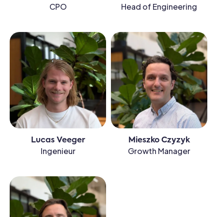
CPO
Head of Engineering
Lucas Veeger
Mieszko Czyzyk
Ingenieur
Growth Manager