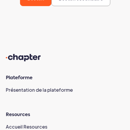
Plateforme
Présentation de la plateforme
Resources
Accueil Resources