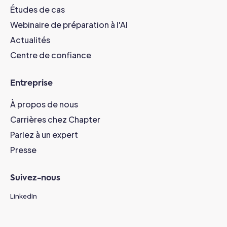
Études de cas
Webinaire de préparation à l'AI
Actualités
Centre de confiance
Entreprise
À propos de nous
Carrières chez Chapter
Parlez à un expert
Presse
Suivez-nous
LinkedIn