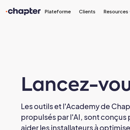
Plateforme
Clients
Resources
Lancez-vo
Les outils et l'Academy de Chap
propulsés par l'AI, sont conçus
aider les installateurs à optimise