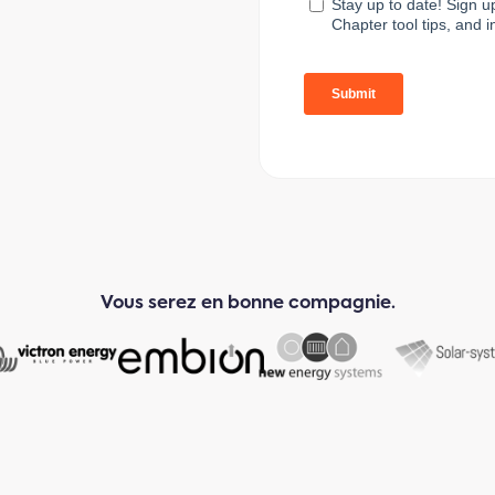
Vous serez en bonne compagnie.