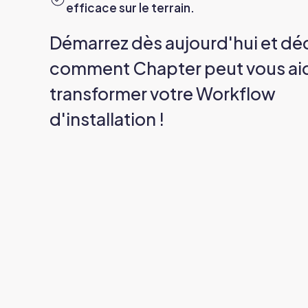
efficace sur le terrain.
Démarrez dès aujourd'hui et dé
comment Chapter peut vous aid
transformer votre Workflow
d'installation !