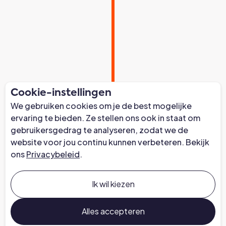
Cookie-instellingen
We gebruiken cookies om je de best mogelijke
ervaring te bieden. Ze stellen ons ook in staat om
gebruikersgedrag te analyseren, zodat we de
website voor jou continu kunnen verbeteren. Bekijk
ons
Privacybeleid
.
Ik wil kiezen
Alles accepteren