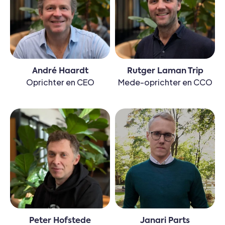
André Haardt
Rutger Laman Trip
Oprichter en CEO
Mede-oprichter en CCO
Peter Hofstede
Janari Parts