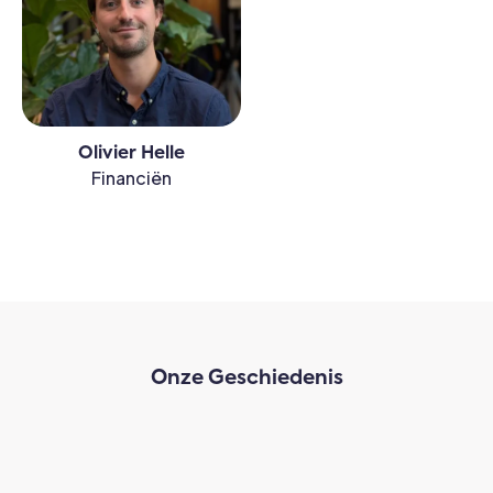
Olivier Helle
Financiën
Onze Geschiedenis