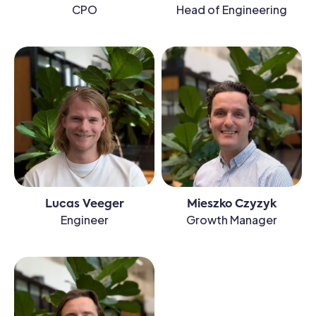
CPO
Head of Engineering
Lucas Veeger
Mieszko Czyzyk
Engineer
Growth Manager