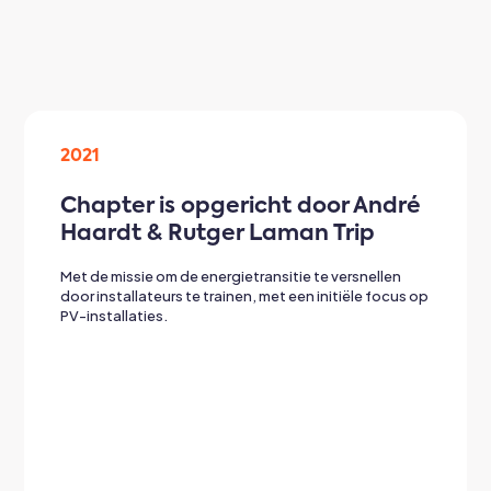
2021
Chapter is opgericht door André
Haardt & Rutger Laman Trip
Met de missie om de energietransitie te versnellen
door installateurs te trainen, met een initiële focus op
PV-installaties.