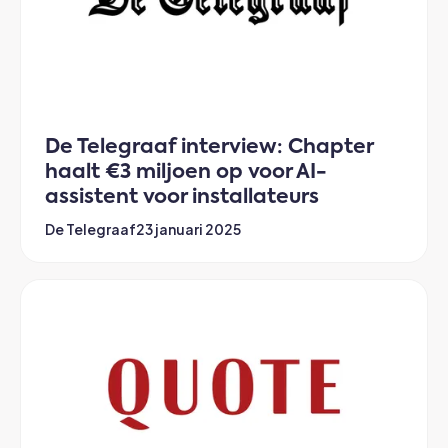
De Telegraaf interview: Chapter
haalt €3 miljoen op voor AI-
assistent voor installateurs
De Telegraaf
23 januari 2025