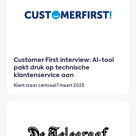
Customer First interview: AI-tool
pakt druk op technische
klantenservice aan
Klant staat centraal
7 maart 2025