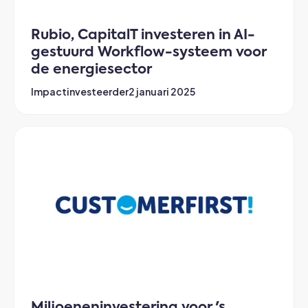
Rubio, CapitalT investeren in AI-
gestuurd Workflow-systeem voor
de energiesector
Impactinvesteerder
2 januari 2025