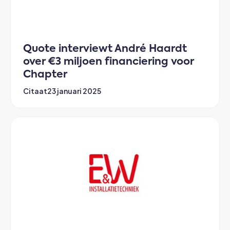
Quote interviewt André Haardt
over €3 miljoen financiering voor
Chapter
Citaat
23 januari 2025