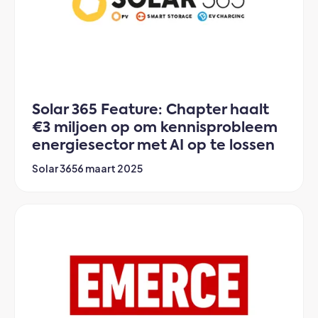
Solar 365 Feature: Chapter haalt
€3 miljoen op om kennisprobleem
energiesector met AI op te lossen
Solar 365
6 maart 2025