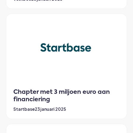
Chapter met 3 miljoen euro aan
financiering
Startbase
23 januari 2025