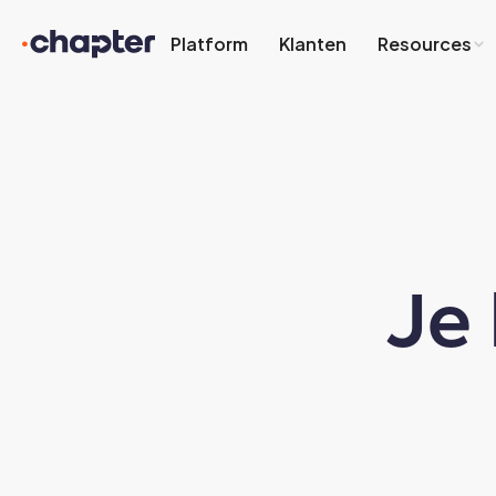
Platform
Klanten
Resources
Je