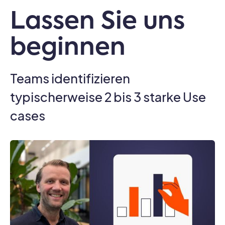
Lassen Sie uns
beginnen
Teams identifizieren
typischerweise 2 bis 3 starke Use
cases