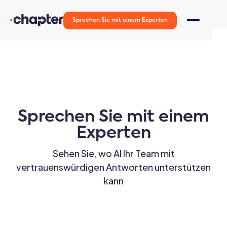
Sprechen Sie mit einem Experten
Sprechen Sie mit einem
Experten
Sehen Sie, wo AI Ihr Team mit
vertrauenswürdigen Antworten unterstützen
kann