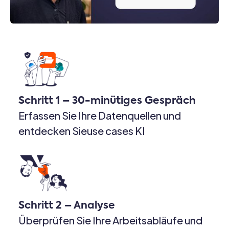
Schritt 1 – 30-minütiges Gespräch
Erfassen Sie Ihre Datenquellen und
entdecken Sieuse cases KI
Schritt 2 – Analyse
Überprüfen Sie Ihre Arbeitsabläufe und