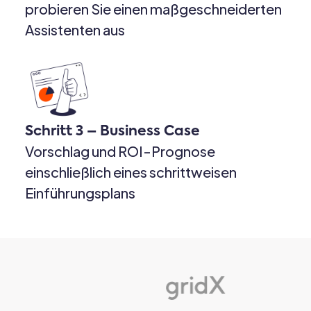
probieren Sie einen maßgeschneiderten
Assistenten aus
Schritt 3 – Business Case
Vorschlag und ROI-Prognose
einschließlich eines schrittweisen
Einführungsplans