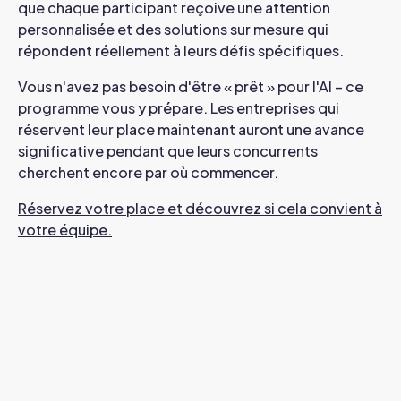
que chaque participant reçoive une attention
personnalisée et des solutions sur mesure qui
répondent réellement à leurs défis spécifiques.
Vous n'avez pas besoin d'être « prêt » pour l'AI – ce
programme vous y prépare. Les entreprises qui
réservent leur place maintenant auront une avance
significative pendant que leurs concurrents
cherchent encore par où commencer.
Réservez votre place et découvrez si cela convient à
votre équipe.