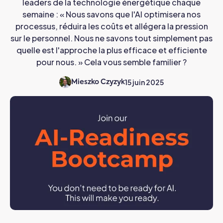
leaders de la technologie énergétique chaque
semaine : « Nous savons que l'AI optimisera nos
processus, réduira les coûts et allégera la pression
sur le personnel. Nous ne savons tout simplement pas
quelle est l'approche la plus efficace et efficiente
pour nous. » Cela vous semble familier ?
15 juin 2025
Mieszko Czyzyk