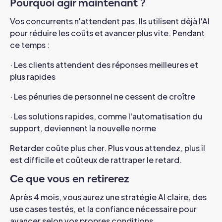
Pourquoi agir maintenant ?
Vos concurrents n'attendent pas. Ils utilisent déjà l'AI
pour réduire les coûts et avancer plus vite. Pendant
ce temps :
· Les clients attendent des réponses meilleures et
plus rapides
· Les pénuries de personnel ne cessent de croître
· Les solutions rapides, comme l'automatisation du
support, deviennent la nouvelle norme
Retarder coûte plus cher. Plus vous attendez, plus il
est difficile et coûteux de rattraper le retard.
Ce que vous en retirerez
Après 4 mois, vous aurez une stratégie AI claire
,
des
use cases testés, et la confiance nécessaire pour
avancer selon vos propres conditions.