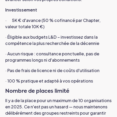
Investissement
· 5K € d'avance (50 % cofinancé par Chapter,
valeur totale 10K €)
· Éligible aux budgets L&D – investissez dans la
compétence la plus recherchée de la décennie
· Aucun risque : consultance ponctuelle, pas de
programmes longs ni d'abonnements
· Pas de frais de licence ni de coûts d'utilisation
· 100 % pratique et adapté à vos opérations
Nombre de places limité
Il y a de la place pour un maximum de 10 organisations
en 2025. Ce n'est pas un hasard — nous maintenons
délibérément des groupes restreints pour garantir