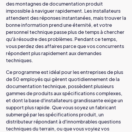
des montagnes de documentation produit
impossible à naviguer rapidement. Les installateurs
attendent des réponses instantanées, mais trouver la
bonne information prend une éternité, et votre
personnel technique passe plus de temps à chercher
qu'à résoudre des problèmes. Pendant ce temps,
vous perdez des affaires parce que vos concurrents
répondent plus rapidement aux demandes
techniques.
Ce programme est idéal pour les entreprises de plus
de 50 employés qui gèrent quotidiennement de la
documentation technique, possèdent plusieurs
gammes de produits aux spécifications complexes,
et dont la base d'installateurs grandissante exige un
support plus rapide. Que vous soyez un fabricant
submergé par les spécifications produit, un
distributeur répondant à d'innombrables questions
techniques du terrain, ou que vous voyiez vos