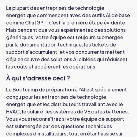
La plupart des entreprises de technologie
énergétique commencent avec des outils AI de base
comme ChatGPT, c'est la première étape évidente.
Mais pendant que vous expérimentez des solutions
génériques, votre équipe est toujours submergée
par la documentation technique, les tickets de
support s'accumulent, et vos concurrents mettent
déjà en œuvre des solutions AI ciblées qui réduisent
les coûts et accélèrent les opérations.
À qui s'adresse ceci ?
Le Bootcamp de préparation à l'AI est spécialement
conçu pour les entreprises de technologie
énergétique et les distributeurs travaillant avec le
HVAC, le solaire, les systèmes de VE ou les batteries.
Vous vous reconnaîtrez si votre équipe de support
est submergée par des questions techniques
complexes d'installateurs, tout en étant assise sur