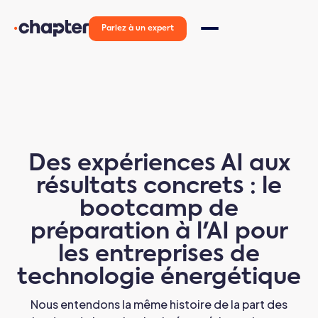
Parlez à un expert
Des expériences AI aux
résultats concrets : le
bootcamp de
préparation à l'AI pour
les entreprises de
technologie énergétique
Nous entendons la même histoire de la part des