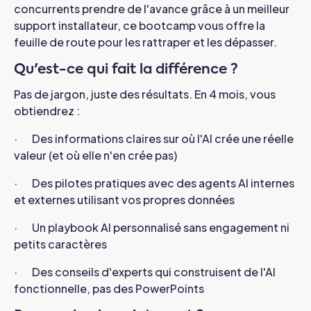
concurrents prendre de l'avance grâce à un meilleur
support installateur, ce bootcamp vous offre la
feuille de route pour les rattraper et les dépasser.
Qu'est-ce qui fait la différence ?
Pas de jargon, juste des résultats.
En 4 mois, vous
obtiendrez :
· Des informations claires sur où l'AI crée une réelle
valeur (et où elle n'en crée pas)
· Des pilotes pratiques avec des agents AI internes
et externes utilisant vos propres données
· Un playbook AI personnalisé sans engagement ni
petits caractères
· Des conseils d'experts qui construisent de l'AI
fonctionnelle, pas des PowerPoints