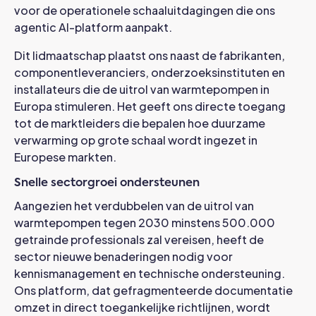
voor de operationele schaaluitdagingen die ons
agentic AI-platform aanpakt.
Dit lidmaatschap plaatst ons naast de fabrikanten,
componentleveranciers, onderzoeksinstituten en
installateurs die de uitrol van warmtepompen in
Europa stimuleren. Het geeft ons directe toegang
tot de marktleiders die bepalen hoe duurzame
verwarming op grote schaal wordt ingezet in
Europese markten.
Snelle sectorgroei ondersteunen
Aangezien het verdubbelen van de uitrol van
warmtepompen tegen 2030 minstens 500.000
getrainde professionals zal vereisen, heeft de
sector nieuwe benaderingen nodig voor
kennismanagement en technische ondersteuning.
Ons platform, dat gefragmenteerde documentatie
omzet in direct toegankelijke richtlijnen, wordt