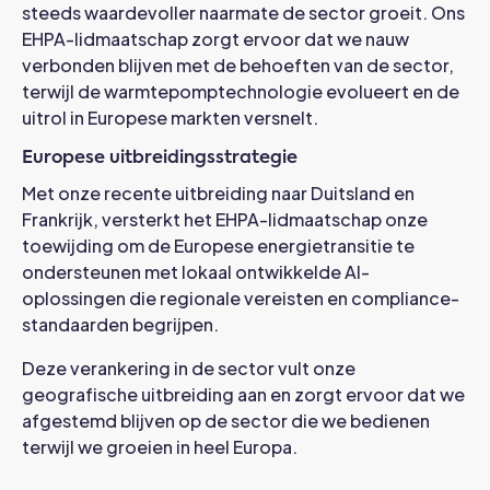
steeds waardevoller naarmate de sector groeit. Ons
EHPA-lidmaatschap zorgt ervoor dat we nauw
verbonden blijven met de behoeften van de sector,
terwijl de warmtepomptechnologie evolueert en de
uitrol in Europese markten versnelt.
Europese uitbreidingsstrategie
Met onze recente uitbreiding naar Duitsland en
Frankrijk, versterkt het EHPA-lidmaatschap onze
toewijding om de Europese energietransitie te
ondersteunen met lokaal ontwikkelde AI-
oplossingen die regionale vereisten en compliance-
standaarden begrijpen.
Deze verankering in de sector vult onze
geografische uitbreiding aan en zorgt ervoor dat we
afgestemd blijven op de sector die we bedienen
terwijl we groeien in heel Europa.