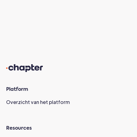
Platform
Overzicht van het platform
Resources