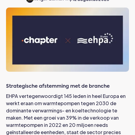
Strategische afstemming met de branche
EHPA vertegenwoordigt 145 leden in heel Europa en
werkt eraan om warmtepompen tegen 2030 de
dominante verwarmings- en koeltechnologie te
maken. Met een groei van 39% in de verkoop van
warmtepompen in 2022 en 20 miljoen reeds
geïnstalleerde eenheden, staat de sector precies