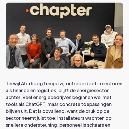
Terwijl AI in hoog tempo zijn intrede doet in sectoren
als finance en logistiek, blijft de energiesector
achter. Veel energiebedrijven beginnen wel met
tools als ChatGPT, maar concrete toepassingen
blijven uit. Dat is opvallend, want de druk op de
sector neemt juist toe: installateurs wachten op
snellere ondersteuning, personeel is schaars en