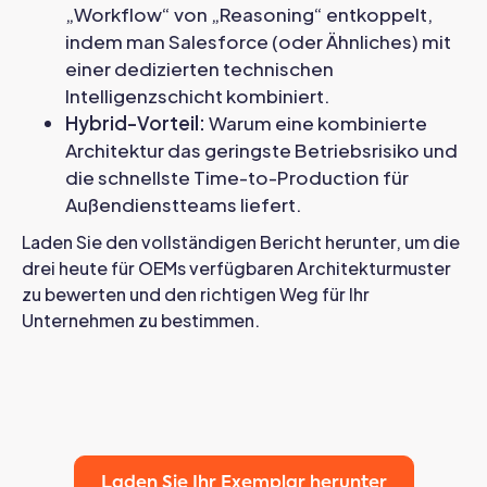
„Workflow“ von „Reasoning“ entkoppelt,
indem man Salesforce (oder Ähnliches) mit
einer dedizierten technischen
Intelligenzschicht kombiniert.
Hybrid-Vorteil:
Warum eine kombinierte
Architektur das geringste Betriebsrisiko und
die schnellste Time-to-Production für
Außendienstteams liefert.
Laden Sie den vollständigen Bericht herunter, um die
drei heute für OEMs verfügbaren Architekturmuster
zu bewerten und den richtigen Weg für Ihr
Unternehmen zu bestimmen.
Laden Sie Ihr Exemplar herunter