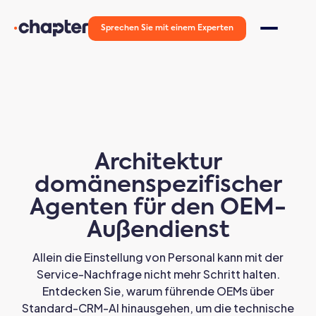
Sprechen Sie mit einem Experten
Architektur
domänenspezifischer
Agenten für den OEM-
Außendienst
Allein die Einstellung von Personal kann mit der
Service-Nachfrage nicht mehr Schritt halten.
Entdecken Sie, warum führende OEMs über
Standard-CRM-AI hinausgehen, um die technische