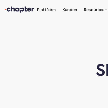
Plattform
Kunden
Resources
S