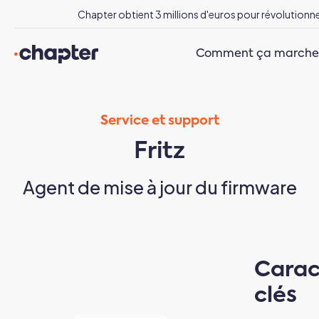
Comment ça marche
Service et support
Fritz
Agent de mise à jour du firmware
Carac
clés