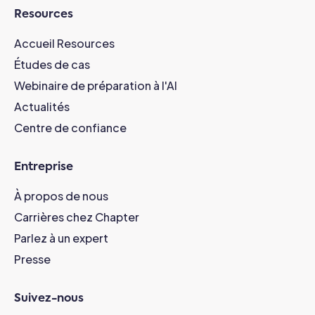
Resources
Accueil Resources
Études de cas
Webinaire de préparation à l'AI
Actualités
Centre de confiance
Entreprise
À propos de nous
Carrières chez Chapter
Parlez à un expert
Presse
Suivez-nous