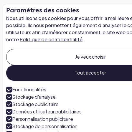
Paramètres des cookies
Nous utilisons des cookies pour vous offrir la meilleure
possible. Ils nous permettent également d'analyser le
utilisateurs afin d'améliorer constamment le site web p
notre
Politique de confidentialité
.
Je veux choisir
Tout accepter
Fonctionnalités
Stockage d'analyse
Stockage publicitaire
Données utilisateur publicitaires
Personnalisation publicitaire
Stockage de personnalisation