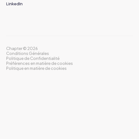
LinkedIn
Chapter ©
2026
Conditions Générales
Politique de Confidentialité
Préférences en matière de cookies
Politique en matière de cookies