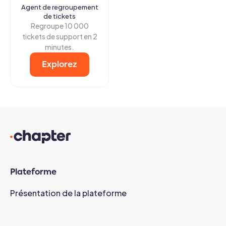
Agent de regroupement
de tickets
Regroupe 10 000
tickets de support en 2
minutes.
Explorez
Plateforme
Présentation de la plateforme