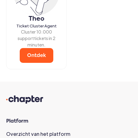
Theo
Ticket Cluster Agent
Cluster 10.000
supporttickets in 2
minuten.
Ontdek
Platform
Overzicht van het platform