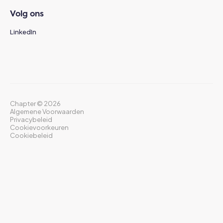
Volg ons
LinkedIn
Chapter ©
2026
Algemene Voorwaarden
Privacybeleid
Cookievoorkeuren
Cookiebeleid