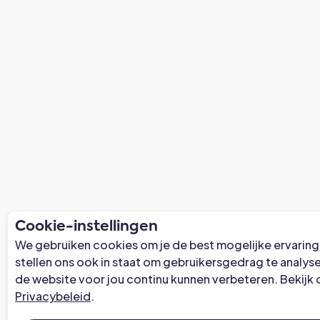
Cookie-instellingen
We gebruiken cookies om je de best mogelijke ervaring
stellen ons ook in staat om gebruikersgedrag te analys
de website voor jou continu kunnen verbeteren. Bekijk 
Privacybeleid
.