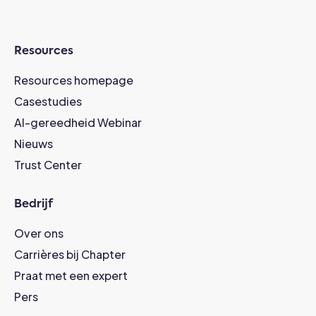
Resources
Resources homepage
Casestudies
AI-gereedheid Webinar
Nieuws
Trust Center
Bedrijf
Over ons
Carrières bij Chapter
Praat met een expert
Pers