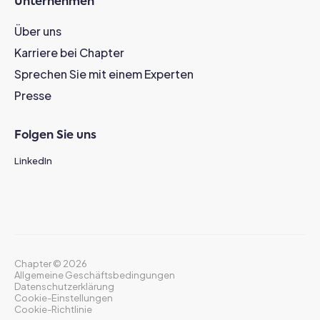
Unternehmen
Über uns
Karriere bei Chapter
Sprechen Sie mit einem Experten
Presse
Folgen Sie uns
LinkedIn
Chapter ©
2026
Allgemeine Geschäftsbedingungen
Datenschutzerklärung
Cookie-Einstellungen
Cookie-Richtlinie