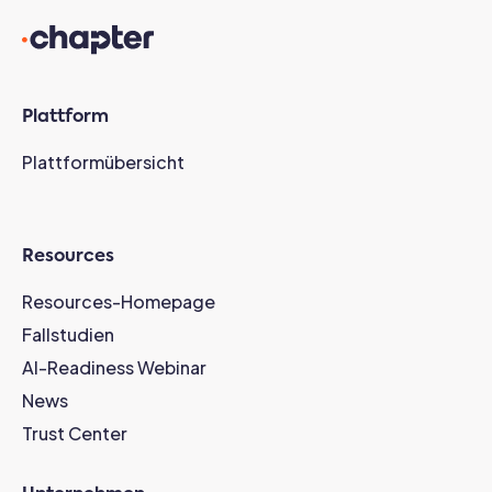
Plattform
Plattformübersicht
Resources
Resources-Homepage
Fallstudien
AI-Readiness Webinar
News
Trust Center