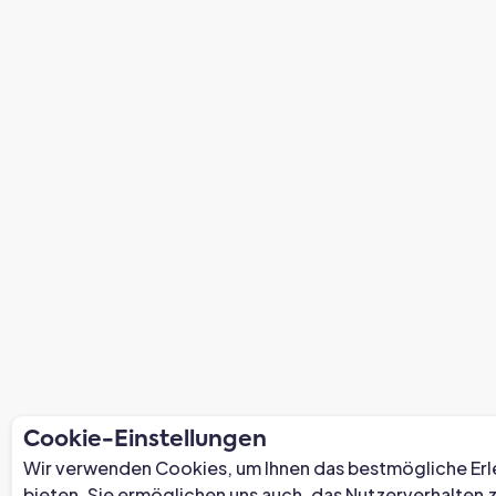
Cookie-Einstellungen
Wir verwenden Cookies, um Ihnen das bestmögliche Erl
bieten. Sie ermöglichen uns auch, das Nutzerverhalten 