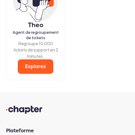
Theo
Agent de regroupement
de tickets
Regroupe 10 000
tickets de support en 2
minutes.
Explorez
Plateforme