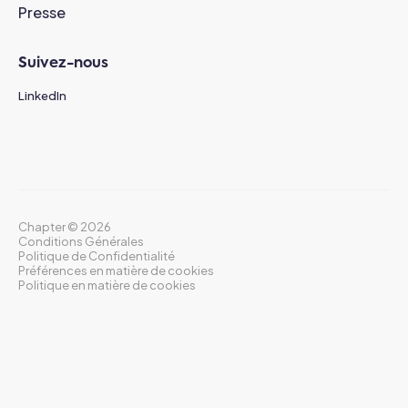
Presse
Suivez-nous
LinkedIn
Chapter ©
2026
Conditions Générales
Politique de Confidentialité
Préférences en matière de cookies
Politique en matière de cookies