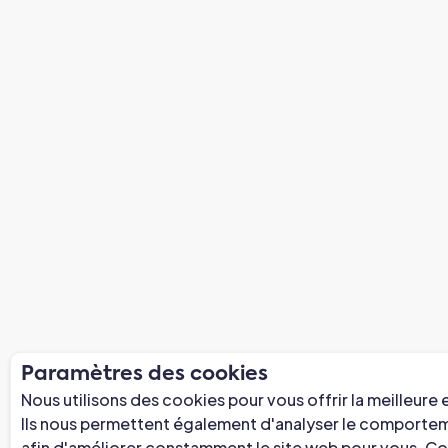
Paramètres des cookies
Nous utilisons des cookies pour vous offrir la meilleure
Ils nous permettent également d'analyser le comporteme
afin d'améliorer constamment le site web pour vous. Co