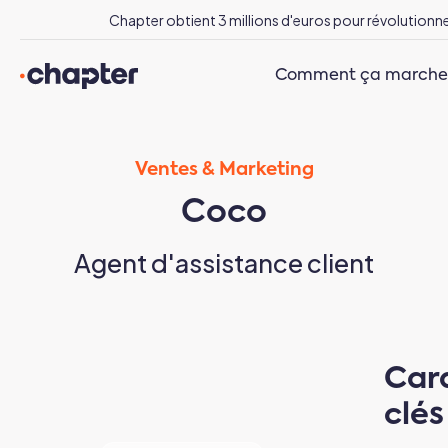
Comment ça marche
Ventes & Marketing
Coco
Agent d'assistance client
Cara
clés