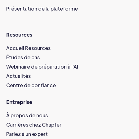
Présentation de la plateforme
Resources
Accueil Resources
Études de cas
Webinaire de préparation à l'AI
Actualités
Centre de confiance
Entreprise
À propos de nous
Carrières chez Chapter
Parlez à un expert