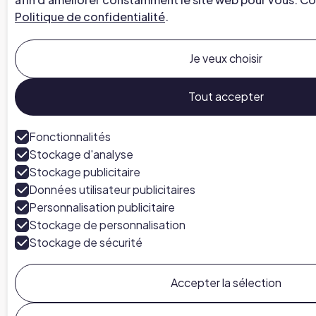
Politique de confidentialité
.
Je veux choisir
Tout accepter
Fonctionnalités
Stockage d'analyse
Stockage publicitaire
Données utilisateur publicitaires
Personnalisation publicitaire
Stockage de personnalisation
Stockage de sécurité
Accepter la sélection